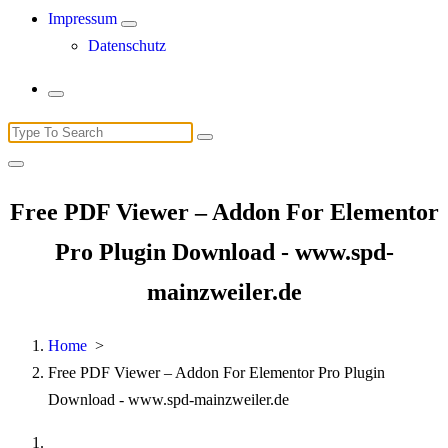
Impressum
Datenschutz
Search
for:
Free PDF Viewer – Addon For Elementor
Pro Plugin Download - www.spd-
mainzweiler.de
Home
>
Free PDF Viewer – Addon For Elementor Pro Plugin
Download - www.spd-mainzweiler.de